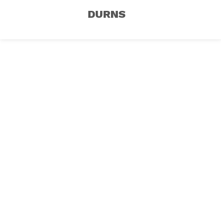
DURNS